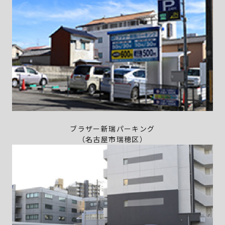
ブラザー新瑞パーキング
（名古屋市瑞穂区）