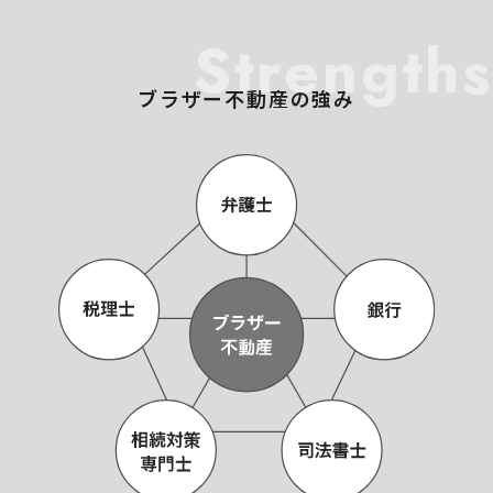
Strengths
ブラザー不動産の強み