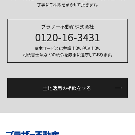
丁寧にご相談を承らせて頂きます。
ブラザー不動産株式会社
0120-16-3431
※本サービスは弁護士法、税理士法、
司法書士法などの法令を厳粛に遵守しております。
土地活用の相談をする