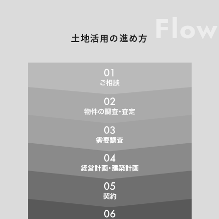
Flow
土地活用の進め方