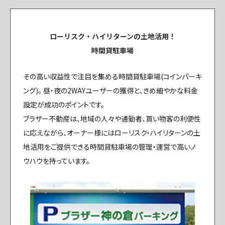
ローリスク・ハイリターンの土地活用！
時間貸駐車場
その高い収益性で注目を集める時間貸駐車場(コインパーキ
ング)。
昼・夜の2WAYユーザーの獲得と、きめ細やかな料金
設定が成功のポイントです。
ブラザー不動産は、地域の人々や通勤者、買い物客の利便性
に応えながら、オーナー様にはローリスク・ハイリターンの土
地活用をご提供できる時間貸駐車場の管理・運営で高いノ
ウハウを持っています。