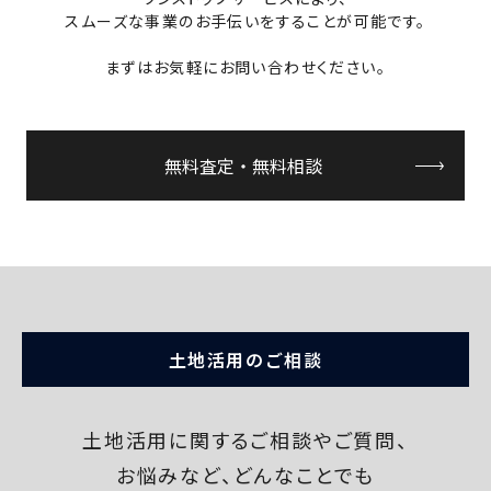
スムーズな事業のお手伝いをすることが可能です。
まずはお気軽にお問い合わせください。
無料査定・無料相談
土地活用のご相談
土地活用に関するご相談やご質問、
お悩みなど、
どんなことでも