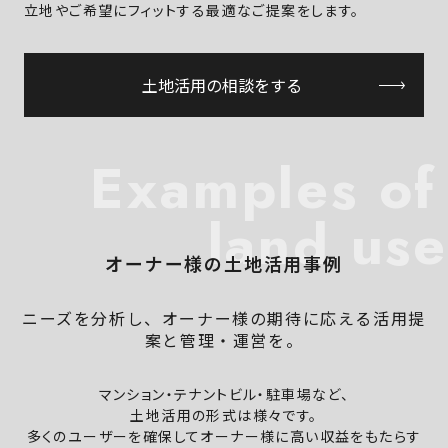
立地やご希望にフィットする最適なご提案をします。
土地活用の相談をする
Examples of
land use
オーナー様の土地活用事例
ニーズを分析し、オーナー様の期待に応える活用提
案と管理・運営を。
マンション・テナントビル・駐車場など、
土地活用の形式は様々です。
多くのユーザーを確保してオーナー様に高い収益をもたらす