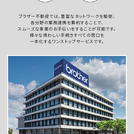
ブラザー不動産では、豊富なネットワークを駆使、
各分野の業務連携を集約することで、
スムーズな事業のお手伝いをすることが可能です。
様々な煩わしい手続きすべての窓口を
一本化するワンストップサービスです。