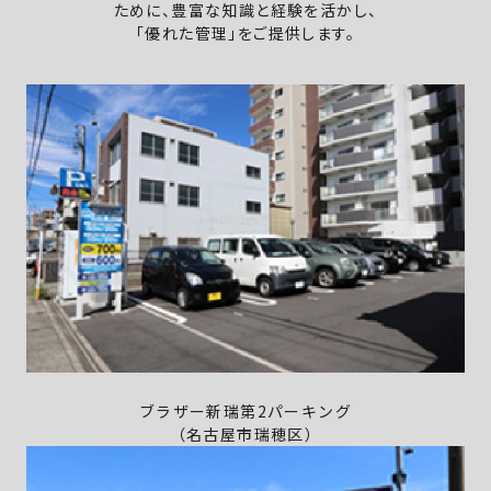
ために、豊富な知識と経験を活かし、
「優れた管理」をご提供します。
ブラザー新瑞第2パーキング
（名古屋市瑞穂区）