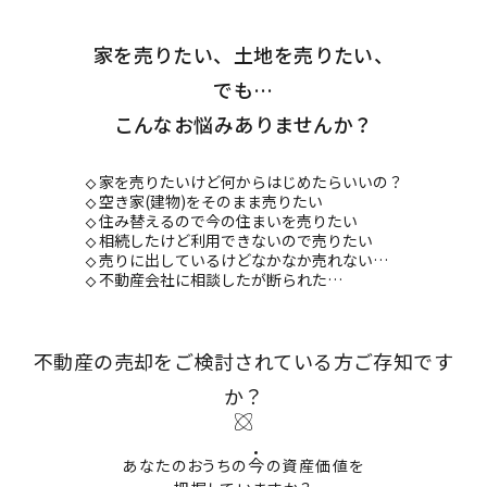
家を売りたい、土地を売りたい、
でも…
こんなお悩みありませんか？
家を売りたいけど何からはじめたらいいの？
空き家(建物)をそのまま売りたい
住み替えるので今の住まいを売りたい
相続したけど利用できないので売りたい
売りに出しているけどなかなか売れない…
不動産会社に相談したが断られた…
不動産の売却をご検討されている方ご存知です
か？
今
あなたのおうちの
の資産価値を