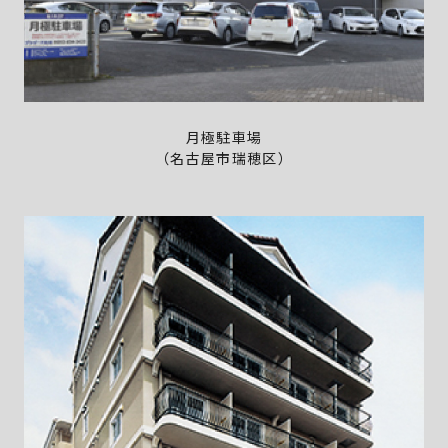
月極駐車場
（名古屋市瑞穂区）