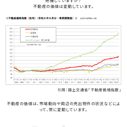
把握していますか？
不動産の価値は変動しています。
引用：国土交通省「不動産価格指数」
不動産の価値は、市場動向や周辺の売出物件の状況などによ
って、常に変動しています。