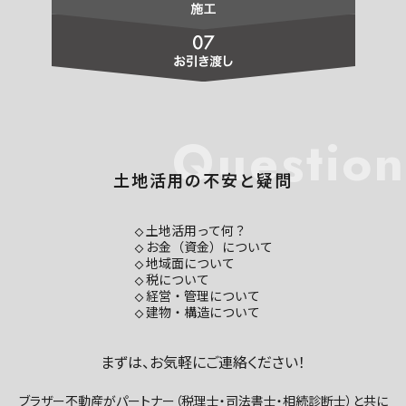
Question
土地活用の不安と疑問
土地活用って何？
お金（資金）について
地域面について
税について
経営・管理について
建物・構造について
まずは、お気軽にご連絡ください！
ブラザー不動産がパートナー（税理士・司法書士・相続診断士）と共に