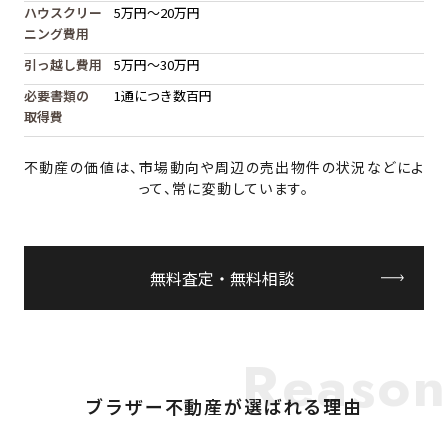
ハウスクリー
5万円〜20万円
ニング費用
引っ越し費用
5万円〜30万円
必要書類の
1通につき数百円
取得費
不動産の価値は、市場動向や周辺の売出物件の状況などによ
って、常に変動しています。
無料査定・無料相談
Reason
ブラザー不動産が選ばれる理由