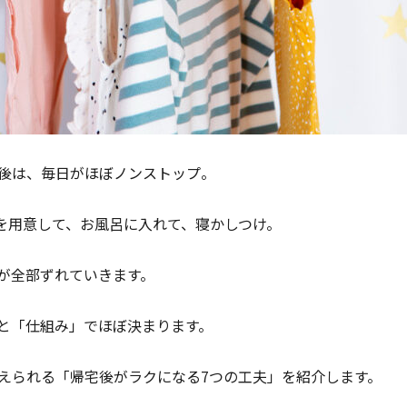
後は、毎日がほぼノンストップ。
を用意して、お風呂に入れて、寝かしつけ。
が全部ずれていきます。
と「仕組み」でほぼ決まります。
えられる「帰宅後がラクになる7つの工夫」を紹介します。