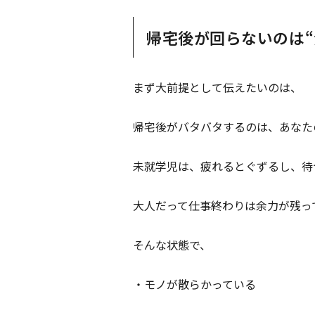
帰宅後が回らないのは“
まず大前提として伝えたいのは、
帰宅後がバタバタするのは、あなた
未就学児は、疲れるとぐずるし、待
大人だって仕事終わりは余力が残っ
そんな状態で、
・モノが散らかっている