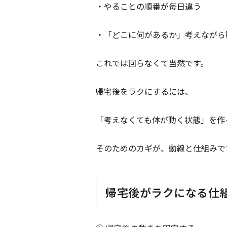
・やることの順番が毎日違う
・「どこに何があるか」考えながら
これでは回らなくて当然です。
帰宅後をラクにするには、
「考えなくても体が動く状態」を作
そのためのカギが、動線と仕組みで
帰宅後がラクになる仕