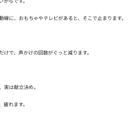
いからです。
動線に、おもちゃやテレビがあると、そこで止まります。
だけで、声かけの回数がぐっと減ります。
、実は献立決め。
、疲れます。