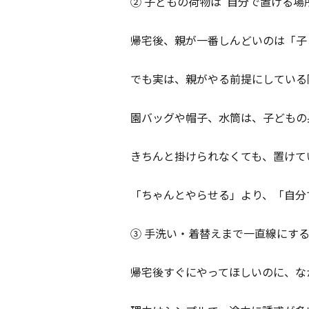
② 子どもの荷物は“自分で置ける場
帰宅後、親が一番しんどいのは「子
でも実は、親がやる前提にしている
園バッグや帽子、水筒は、子どもの
きちんと掛けられなくても、置けて
「ちゃんとやらせる」より、「自分
③ 手洗い・着替えまで一直線にす
帰宅後すぐにやってほしいのに、な