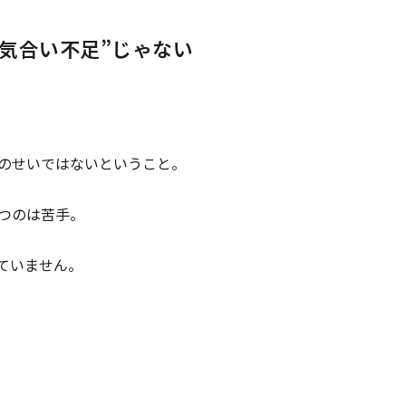
気合い不足”じゃない
のせいではないということ。
つのは苦手。
ていません。