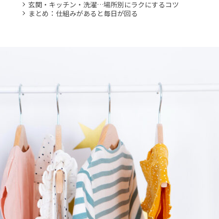
玄関・キッチン・洗濯…場所別にラクにするコツ
まとめ：仕組みがあると毎日が回る