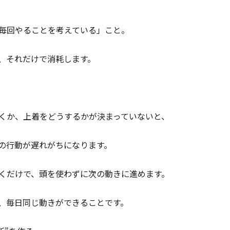
毎回やることを考えている」こと。
、それだけで消耗します。
くか、上着をどうするかが決まっていないと、
の行動が遅れがちになります。
くだけで、頭を使わずに次の動きに進めます。
、毎日同じ動きができることです。