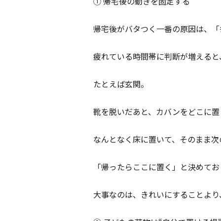
① 帰宅後の動きを固定する
帰宅後がバタつく一番の原因は、「
疲れている時間帯に判断が増えると
たとえば玄関。
靴を脱いだあと、カバンをどこに置
なんとなく床に置いて、そのまま次
「帰ったらここに置く」と決めてお
大事なのは、きれいにすることより