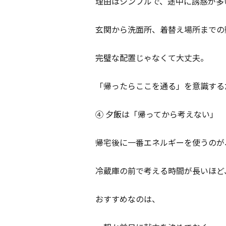
理由はシンプルで、途中に誘惑が多
玄関から洗面所、着替え場所までの
完璧な配置じゃなくて大丈夫。
「帰ったらここを通る」を意識する
④ 夕飯は「帰ってから考えない」
帰宅後に一番エネルギーを使うのが
冷蔵庫の前で考える時間が長いほど
おすすめなのは、