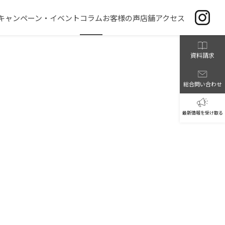
キャンペーン・イベント
コラム
お客様の声
店舗アクセス
資料請求
総合問い合わせ
最新情報を受け取る